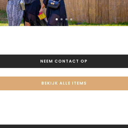
NEEM CONTACT OP
BEKIJK ALLE ITEMS