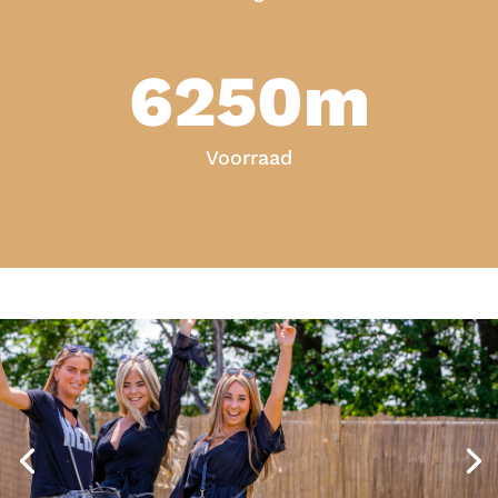
6250m
Voorraad