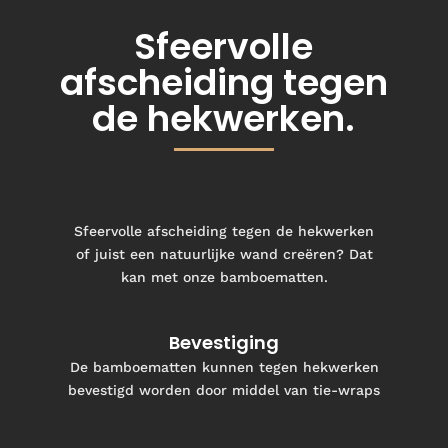
Sfeervolle
afscheiding tegen
de hekwerken.
Sfeervolle afscheiding tegen de hekwerken
of juist een natuurlijke wand creëren? Dat
kan met onze bamboematten.
Bevestiging
De bamboematten kunnen tegen hekwerken
bevestigd worden door middel van tie-wraps